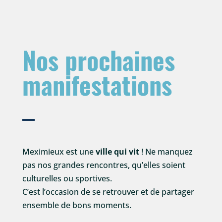
Nos prochaines
manifestations
Meximieux est une
ville qui vit
! Ne manquez
pas nos grandes rencontres, qu’elles soient
culturelles ou sportives.
C’est l’occasion de se retrouver et de partager
ensemble de bons moments.