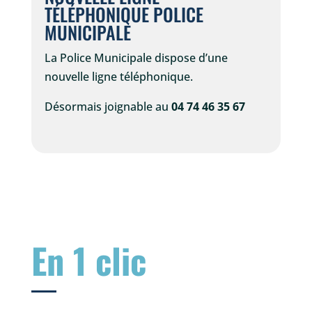
TÉLÉPHONIQUE POLICE
MUNICIPALE
La Police Municipale dispose d’une
nouvelle ligne téléphonique.
Désormais joignable au
04 74 46 35 67
En 1 clic