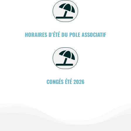

HORAIRES D’ÉTÉ DU POLE ASSOCIATIF

CONGÉS ÉTÉ 2026