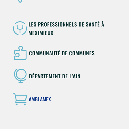
LES PROFESSIONNELS DE SANTÉ À

MEXIMIEUX

COMMUNAUTÉ DE COMMUNES

DÉPARTEMENT DE L'AIN

AMBLAMEX