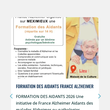
FORMATION DES AIDANTS FRANCE ALZHEIMER
FORMATION DES AIDANTS 2026 Une
initiative de France Alzheimer Aidants des
malades Alzheimer ou pathologies