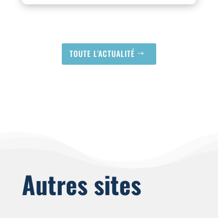
TOUTE L'ACTUALITÉ
Autres sites