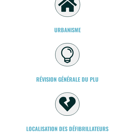

URBANISME

RÉVISION GÉNÉRALE DU PLU

LOCALISATION DES DÉFIBRILLATEURS