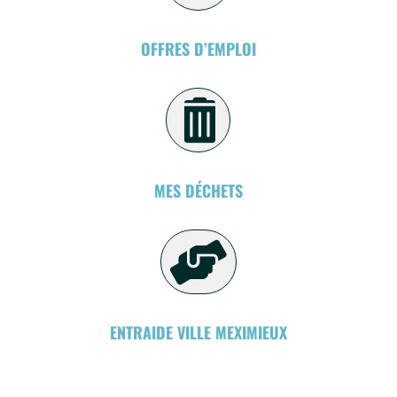
OFFRES D’EMPLOI

MES DÉCHETS

ENTRAIDE VILLE MEXIMIEUX