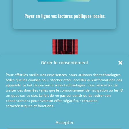
Payer en ligne vos factures publiques locales
Gérer le consentement
Pour offrir les meilleures expériences, nous utilisons des technologies
telles que les cookies pour stocker et/ou accéder aux informations des
appareils. Le fait de consentir à ces technologies nous permettra de
traiter des données telles que le comportement de navigation ou les ID
uniques sur ce site. Le fait de ne pas consentir ou de retirer son
consentement peut avoir un effet négatif sur certaines
caractéristiques et fonctions.
Ville médaillée
de la Résistance
Accepter