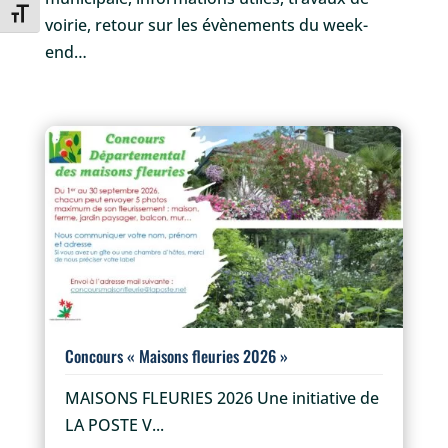
Changer la taille de la police
voirie, retour sur les évènements du week-
end…
Concours « Maisons fleuries 2026 »
MAISONS FLEURIES 2026 Une initiative de
LA POSTE V...