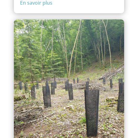
En savoir plus