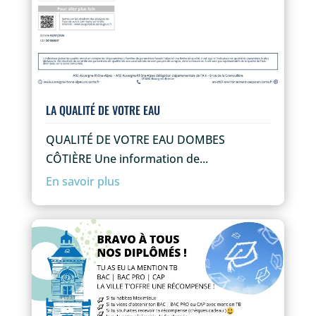
LA QUALITÉ DE VOTRE EAU
QUALITÉ DE VOTRE EAU DOMBES
CÔTIÈRE Une information de...
En savoir plus