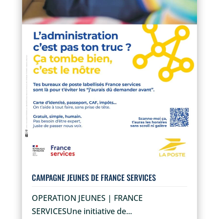
CAMPAGNE JEUNES DE FRANCE SERVICES
OPERATION JEUNES | FRANCE
SERVICESUne initiative de...