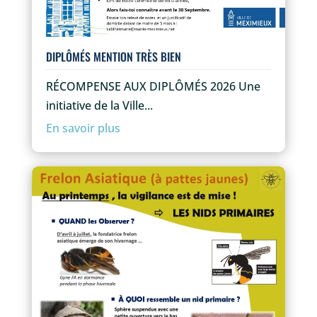
DIPLÔMÉS MENTION TRÈS BIEN
RÉCOMPENSE AUX DIPLÔMÉS 2026 Une
initiative de la Ville...
En savoir plus