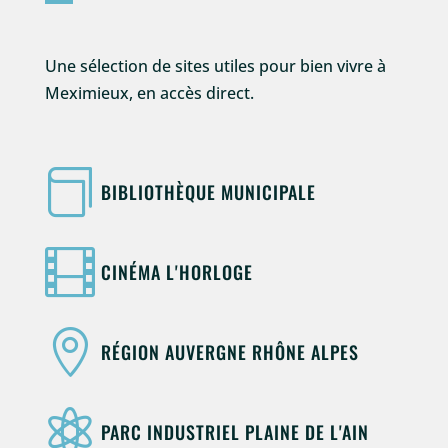
Une sélection de sites utiles pour bien vivre à
Meximieux, en accès direct.

BIBLIOTHÈQUE MUNICIPALE

CINÉMA L'HORLOGE

RÉGION AUVERGNE RHÔNE ALPES

PARC INDUSTRIEL PLAINE DE L'AIN