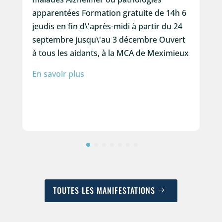
apparentées Formation gratuite de 14h 6
jeudis en fin d\'après-midi à partir du 24
septembre jusqu\'au 3 décembre Ouvert
à tous les aidants, à la MCA de Meximieux
En savoir plus
TOUTES LES MANIFESTATIONS