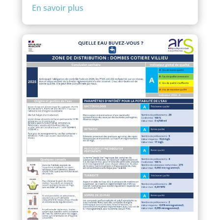
En savoir plus