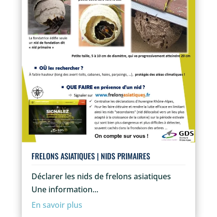
FRELONS ASIATIQUES | NIDS PRIMAIRES
Déclarer les nids de frelons asiatiques
Une information...
En savoir plus