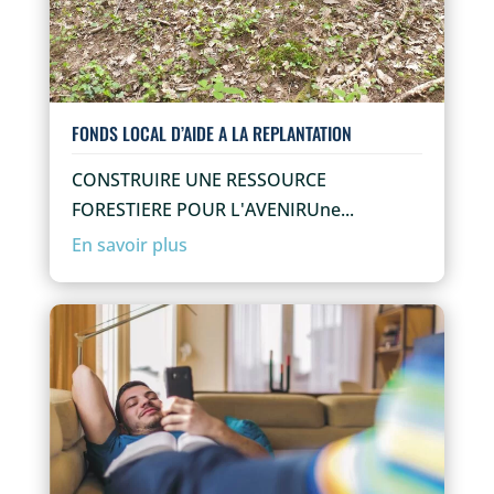
FONDS LOCAL D’AIDE A LA REPLANTATION
CONSTRUIRE UNE RESSOURCE
FORESTIERE POUR L'AVENIRUne...
En savoir plus