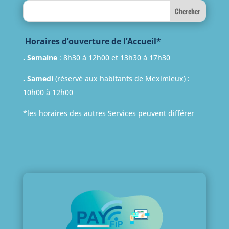
Search
Horaires d’ouverture de l’Accueil*
. Semaine
: 8h30 à 12h00 et 13h30 à 17h30
. Samedi
(réservé aux habitants de Meximieux) :
10h00 à 12h00
*les horaires des autres Services peuvent différer