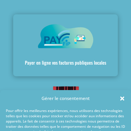
Payer en ligne vos factures publiques locales
Gérer le consentement
Pour offrir les meilleures expériences, nous utilisons des technologies
telles que les cookies pour stocker et/ou accéder aux informations des
appareils. Le fait de consentir à ces technologies nous permettra de
traiter des données telles que le comportement de navigation ou les ID