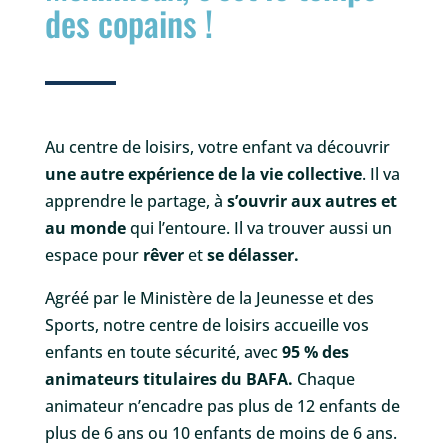
des copains !
Au centre de loisirs, votre enfant va découvrir
une autre expérience de la vie collective
. Il va
apprendre le partage, à
s’ouvrir aux autres et
au monde
qui l’entoure. Il va trouver aussi un
espace pour
rêver
et
se délasser.
Agréé par le Ministère de la Jeunesse et des
Sports, notre centre de loisirs accueille vos
enfants en toute sécurité, avec
95 % des
animateurs titulaires du BAFA.
Chaque
animateur n’encadre pas plus de 12 enfants de
plus de 6 ans ou 10 enfants de moins de 6 ans.