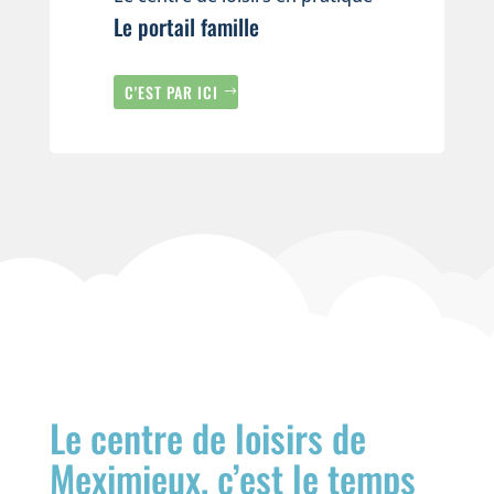
Le portail famille
C'EST PAR ICI
Le centre de loisirs de
Meximieux, c’est le temps