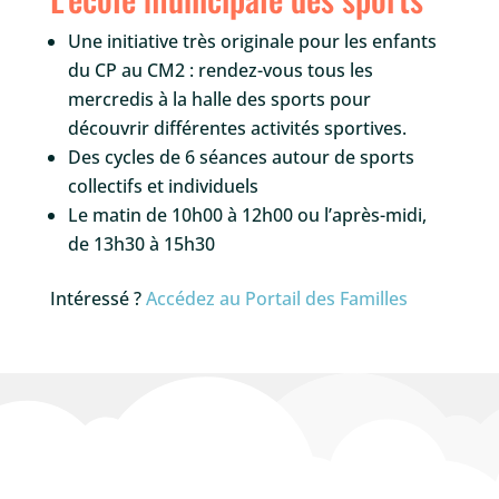
Une initiative très originale pour les enfants
du CP au CM2 : rendez-vous tous les
mercredis à la halle des sports pour
découvrir différentes activités sportives.
Des cycles de 6 séances autour de sports
collectifs et individuels
Le matin de 10h00 à 12h00 ou l’après-midi,
de 13h30 à 15h30
Intéressé ?
Accédez au Portail des Familles