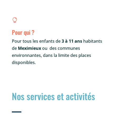

Pour qui ?
Pour tous les enfants de
3 à 11 ans
habitants
de
Meximieux
ou des communes
environnantes, dans la limite des places
disponibles.
Nos services et activités