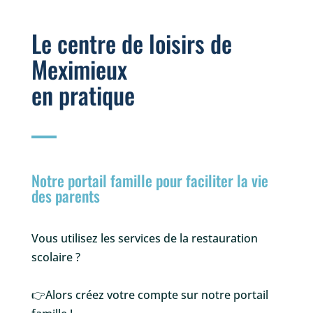
Le centre de loisirs de
Meximieux
en pratique
Notre portail famille pour faciliter la vie
des parents
Vous utilisez les services de la restauration
scolaire ?
👉Alors créez votre compte sur notre portail