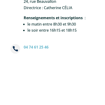
24, rue Beauvallon
Directrice : Catherine CÉLIA
Renseignements et inscriptions
:
le matin entre 8h30 et 9h30
le soir entre 16h15 et 18h15
04 74 61 25 46
