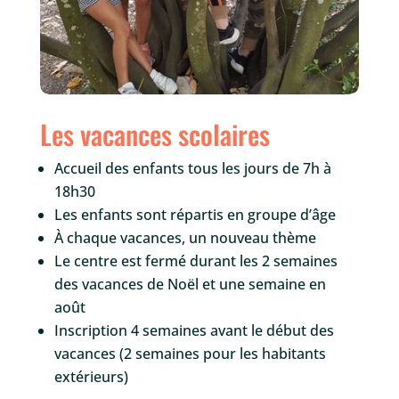
Les vacances scolaires
Accueil des enfants tous les jours de 7h à
18h30
Les enfants sont répartis en groupe d’âge
À chaque vacances, un nouveau thème
Le centre est fermé durant les 2 semaines
des vacances de Noël et une semaine en
août
Inscription 4 semaines avant le début des
vacances (2 semaines pour les habitants
extérieurs)