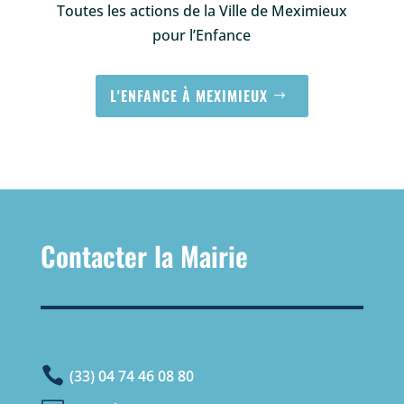
Toutes les actions de la Ville de Meximieux
pour l’Enfance
L'ENFANCE À MEXIMIEUX
Contacter la Mairie

(33) 04 74 46 08 80