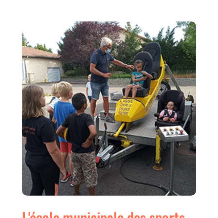
L'école municipale des sports