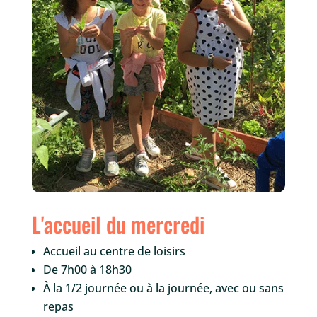
L'accueil du mercredi
Accueil au centre de loisirs
De 7h00 à 18h30
À la 1/2 journée ou à la journée, avec ou sans
repas