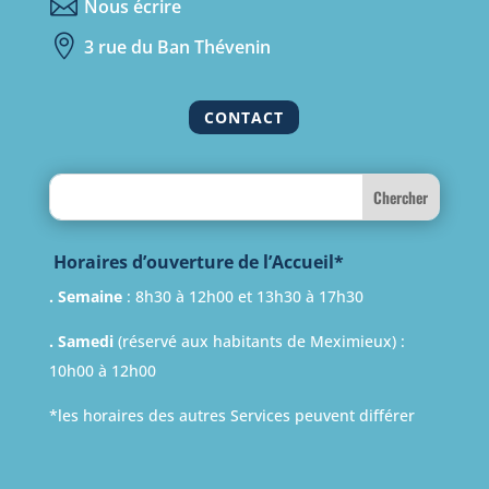

Nous écrire

3 rue du Ban Thévenin
CONTACT
Search
Horaires d’ouverture de l’Accueil*
. Semaine
: 8h30 à 12h00 et 13h30 à 17h30
. Samedi
(réservé aux habitants de Meximieux) :
10h00 à 12h00
*les horaires des autres Services peuvent différer