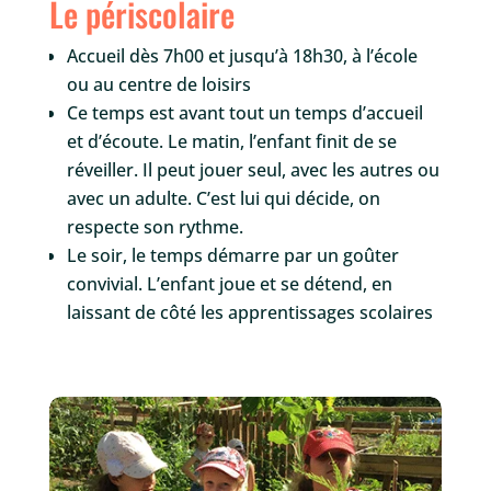
Le périscolaire
Accueil dès 7h00 et jusqu’à 18h30, à l’école
ou au centre de loisirs
Ce temps est avant tout un temps d’accueil
et d’écoute. Le matin, l’enfant finit de se
réveiller. Il peut jouer seul, avec les autres ou
avec un adulte. C’est lui qui décide, on
respecte son rythme.
Le soir, le temps démarre par un goûter
convivial. L’enfant joue et se détend, en
laissant de côté les apprentissages scolaires