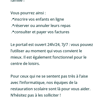
famille !
Vous pourrez ainsi :
📍inscrire vos enfants en ligne
📍réserver ou annuler leurs repas
📍consulter et payer vos factures
Le portail est ouvert 24h/24, 7j/7 : vous pouvez
l’utiliser au moment qui vous convient le
mieux. Il est également fonctionnel pour le
centre de loisirs.
Pour ceux qui ne se sentent pas très à l’aise
avec l’informatique, nos équipes de la
restauration scolaire sont là pour vous aider.
N’hésitez pas à les solliciter !