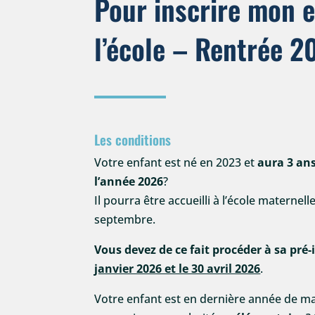
Pour inscrire mon e
l’école – Rentrée 
Les conditions
Votre enfant est né en 2023 et
aura 3 ans
l’année 2026
?
Il pourra être accueilli à l’école maternell
septembre.
Vous devez de ce fait procéder à sa pré
janvier 2026 et le 30 avril 2026
.
Votre enfant est en dernière année de mat