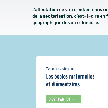
L’affectation de votre enfant dans un
de la
sectorisation
, c’est-à-dire en 
géographique de votre domicile.
Tout savoir sur
Les écoles maternelles
et élémentaires
C'EST PAR ICI