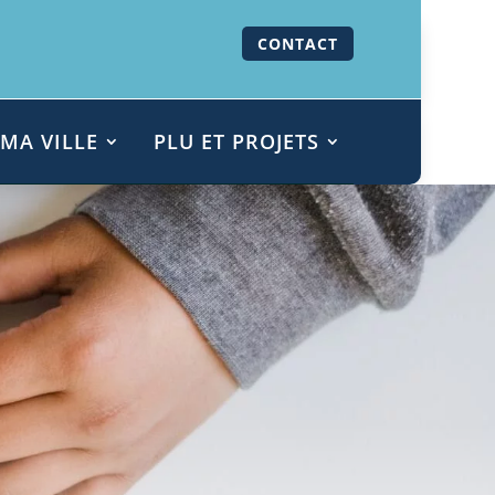
CONTACT
MA VILLE
PLU ET PROJETS