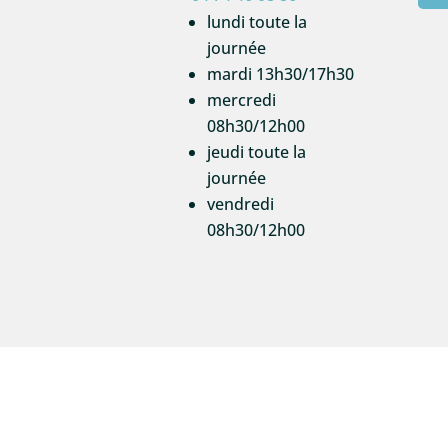
lundi toute la
journée
mardi 13h30/17h30
mercredi
08h30/12h00
jeudi toute la
journée
vendredi
08h30/12h00