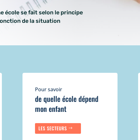
e école se fait selon le principe
fonction de la situation
Pour savoir
de quelle école dépend
mon enfant
LES SECTEURS