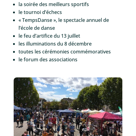
la soirée des meilleurs sportifs
le tournoi d’échecs
« TempsDanse », le spectacle annuel de
l’école de danse
le feu d’artifice du 13 juillet
les illuminations du 8 décembre
toutes les cérémonies commémoratives
le forum des associations