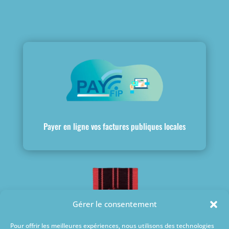
Payer en ligne vos factures publiques locales
Gérer le consentement
Pour offrir les meilleures expériences, nous utilisons des technologies