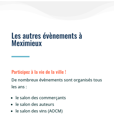
Les autres évènements à
Meximieux
Participez à la vie de la ville !
De nombreux évènements sont organisés tous
les ans :
le salon des commerçants
le salon des auteurs
le salon des vins (AOCM)