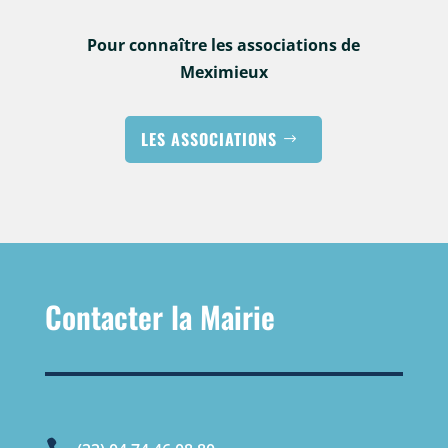
Pour connaître les associations de
Meximieux
LES ASSOCIATIONS
Contacter la Mairie