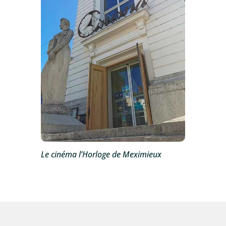
Le cinéma l’Horloge de Meximieux