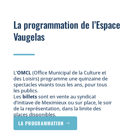
La programmation de l’Espace
Vaugelas
L’
OMCL
(Office Municipal de la Culture et
des Loisirs) programme une quinzaine de
spectacles vivants tous les ans, pour tous
les publics.
Les
billets
sont en vente au syndicat
d’initiave de Meximieux ou sur place, le soir
de la représentation, dans la limite des
places disponibles.
LA PROGRAMMATION