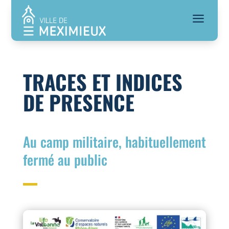
a
TRACES ET INDICES
DE PRESENCE
Au camp militaire, habituellement
fermé au public