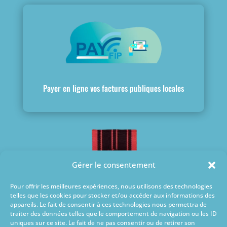
Payer en ligne vos factures publiques locales
Gérer le consentement
Pour offrir les meilleures expériences, nous utilisons des technologies
telles que les cookies pour stocker et/ou accéder aux informations des
appareils. Le fait de consentir à ces technologies nous permettra de
traiter des données telles que le comportement de navigation ou les ID
uniques sur ce site. Le fait de ne pas consentir ou de retirer son