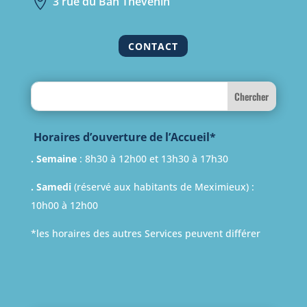

3 rue du Ban Thévenin
CONTACT
Search
Horaires d’ouverture de l’Accueil*
. Semaine
: 8h30 à 12h00 et 13h30 à 17h30
. Samedi
(réservé aux habitants de Meximieux) :
10h00 à 12h00
*les horaires des autres Services peuvent différer