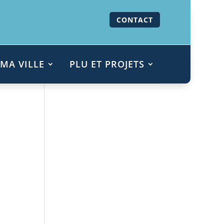
CONTACT
MA VILLE
PLU ET PROJETS