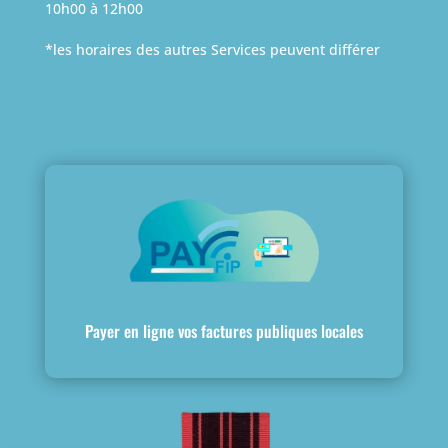
10h00 à 12h00
*les horaires des autres Services peuvent différer
Payer en ligne vos factures publiques locales