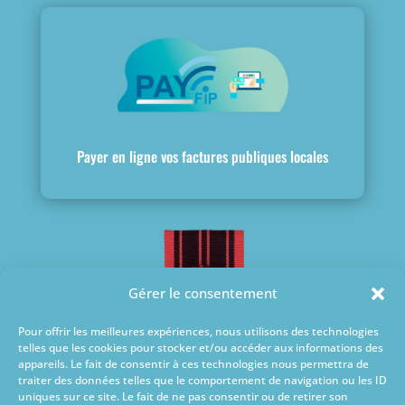
Payer en ligne vos factures publiques locales
Gérer le consentement
Pour offrir les meilleures expériences, nous utilisons des technologies
telles que les cookies pour stocker et/ou accéder aux informations des
appareils. Le fait de consentir à ces technologies nous permettra de
traiter des données telles que le comportement de navigation ou les ID
uniques sur ce site. Le fait de ne pas consentir ou de retirer son