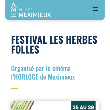
a
FESTIVAL LES HERBES
FOLLES
Organisé par le cinéma
l’HORLOGE de Meximieux