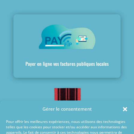
Payer en ligne vos factures publiques locales
Gérer le consentement
Pour offrir les meilleures expériences, nous utilisons des technologies
telles que les cookies pour stocker et/ou accéder aux informations des
appareils. Le fait de consentir à ces technologies nous permettra de