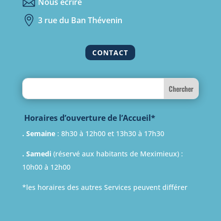

Nous écrire

3 rue du Ban Thévenin
CONTACT
Search
Horaires d’ouverture de l’Accueil*
. Semaine
: 8h30 à 12h00 et 13h30 à 17h30
. Samedi
(réservé aux habitants de Meximieux) :
10h00 à 12h00
*les horaires des autres Services peuvent différer