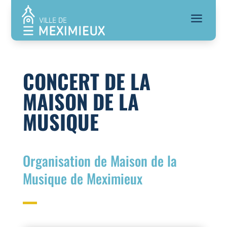
a
CONCERT DE LA
MAISON DE LA
MUSIQUE
Organisation de Maison de la
Musique de Meximieux