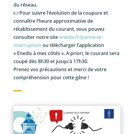
du réseau.
👉
Pour suivre l’évolution de la coupure et
connaître l’heure approximative de
rétablissement du courant, vous pouvez
consulter notre site
enedis.fr/panne-et-
interruption
ou télécharger l’application
« Enedis à mes côtés ». A priori, le courant sera
coupé dès 8h30 et jusqu’à 17h30.
Prenez vos précautions et merci de votre
compréhension pour cette gêne !