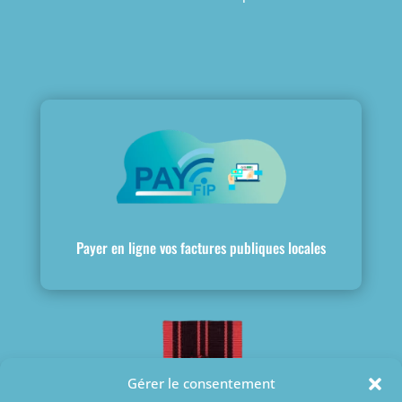
Payer en ligne vos factures publiques locales
Gérer le consentement