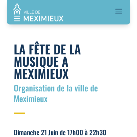
a
LA FÊTE DE LA
MUSIQUE A
MEXIMIEUX
Organisation de la ville de
Meximieux
Dimanche 21 Juin de 17h00 à 22h30