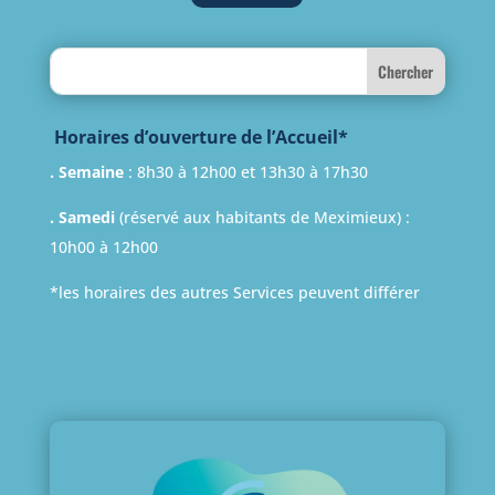
Search
Horaires d’ouverture de l’Accueil*
. Semaine
: 8h30 à 12h00 et 13h30 à 17h30
. Samedi
(réservé aux habitants de Meximieux) :
10h00 à 12h00
*les horaires des autres Services peuvent différer