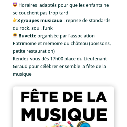
Horaires adaptés pour que les enfants ne
se couchent pas trop tard
3 groupes musicaux
: reprise de standards
du rock, soul, funk
Buvette
organisée par l’association
Patrimoine et mémoire du château (boissons,
petite restauration)
Rendez-vous dès 17h00 place du Lieutenant
Giraud pour célébrer ensemble la fête de la
musique