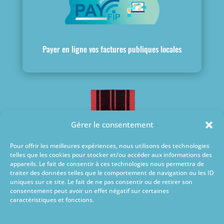
Payer en ligne vos factures publiques locales
Gérer le consentement
Pour offrir les meilleures expériences, nous utilisons des technologies
telles que les cookies pour stocker et/ou accéder aux informations des
appareils. Le fait de consentir à ces technologies nous permettra de
traiter des données telles que le comportement de navigation ou les ID
uniques sur ce site. Le fait de ne pas consentir ou de retirer son
consentement peut avoir un effet négatif sur certaines
caractéristiques et fonctions.
Ville médaillée
de la Résistance