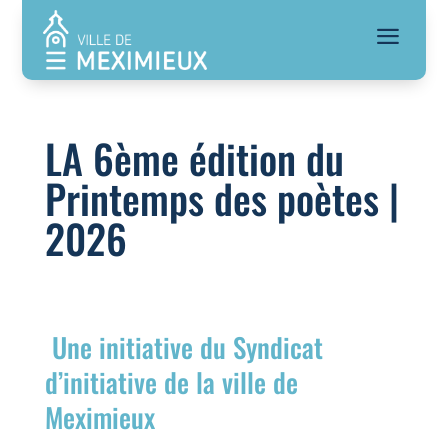
a
LA 6ème édition du
Printemps des poètes |
2026
Une initiative du Syndicat
d’initiative de la ville de
Meximieux