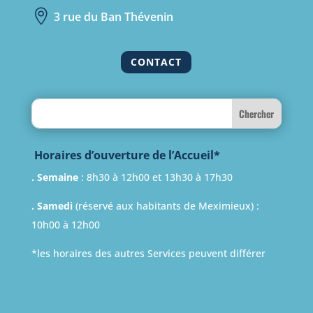

3 rue du Ban Thévenin
CONTACT
Search
Horaires d’ouverture de l’Accueil*
. Semaine
: 8h30 à 12h00 et 13h30 à 17h30
. Samedi
(réservé aux habitants de Meximieux) :
10h00 à 12h00
*les horaires des autres Services peuvent différer