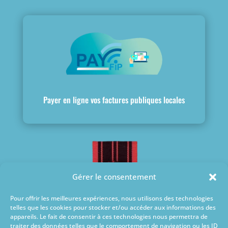
Payer en ligne vos factures publiques locales
Gérer le consentement
Pour offrir les meilleures expériences, nous utilisons des technologies
telles que les cookies pour stocker et/ou accéder aux informations des
appareils. Le fait de consentir à ces technologies nous permettra de
traiter des données telles que le comportement de navigation ou les ID