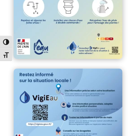
Passer en contraste élevé
Changer la taille de la police