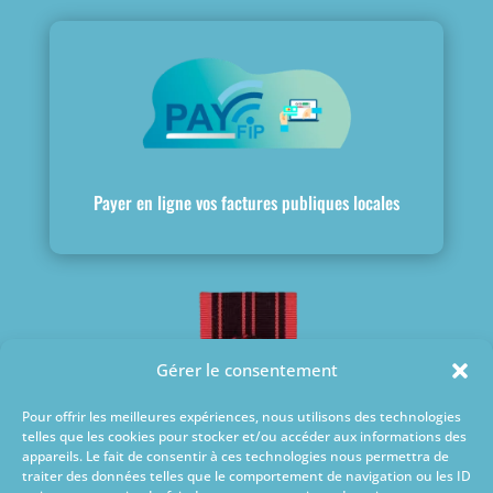
Payer en ligne vos factures publiques locales
Gérer le consentement
Pour offrir les meilleures expériences, nous utilisons des technologies
telles que les cookies pour stocker et/ou accéder aux informations des
appareils. Le fait de consentir à ces technologies nous permettra de
traiter des données telles que le comportement de navigation ou les ID