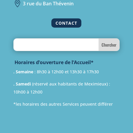

3 rue du Ban Thévenin
CONTACT
Search
Horaires d’ouverture de l’Accueil*
. Semaine
: 8h30 à 12h00 et 13h30 à 17h30
. Samedi
(réservé aux habitants de Meximieux) :
10h00 à 12h00
*les horaires des autres Services peuvent différer