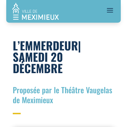
a
L’EMMERDEUR|
SAMEDI 20
DÉCEMBRE
Proposée par le Théâtre Vaugelas
de Meximieux