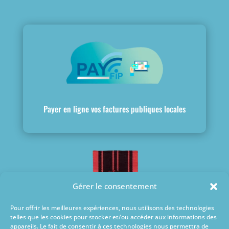
Payer en ligne vos factures publiques locales
Gérer le consentement
Pour offrir les meilleures expériences, nous utilisons des technologies
telles que les cookies pour stocker et/ou accéder aux informations des
appareils. Le fait de consentir à ces technologies nous permettra de