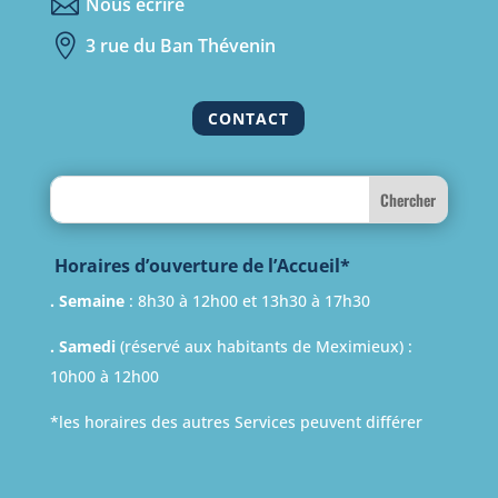

Nous écrire

3 rue du Ban Thévenin
CONTACT
Search
Horaires d’ouverture de l’Accueil*
. Semaine
: 8h30 à 12h00 et 13h30 à 17h30
. Samedi
(réservé aux habitants de Meximieux) :
10h00 à 12h00
*les horaires des autres Services peuvent différer