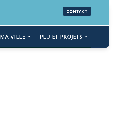
CONTACT
MA VILLE
PLU ET PROJETS