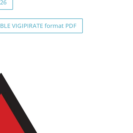
26
LE VIGIPIRATE format PDF