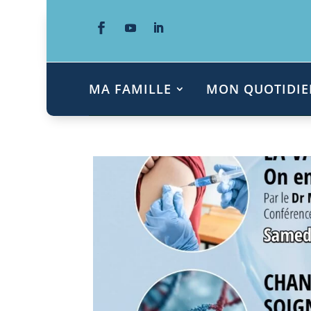
MA FAMILLE
MON QUOTIDIE