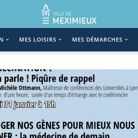
N
MES LOISIRS
MES DÉMARCHES