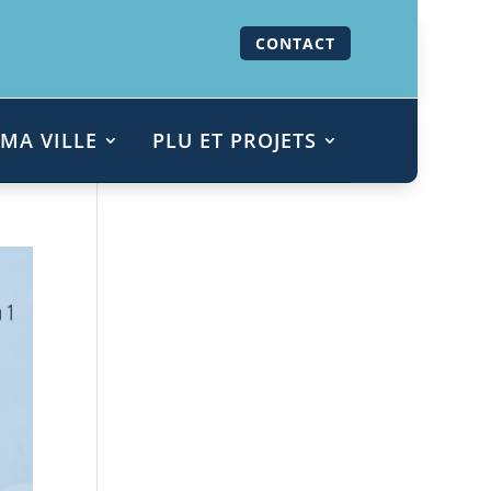
CONTACT
MA VILLE
PLU ET PROJETS