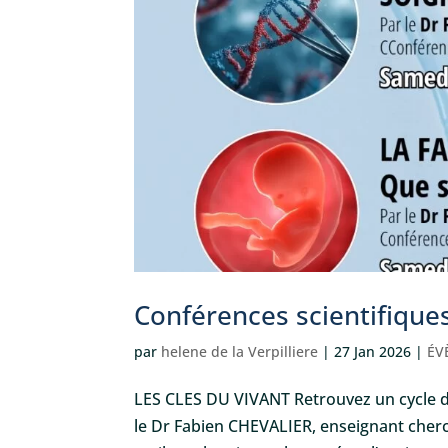
Conférences scientifique
par
helene de la Verpilliere
|
27 Jan 2026
|
ÉV
LES CLES DU VIVANT Retrouvez un cycle d
le Dr Fabien CHEVALIER, enseignant cherch