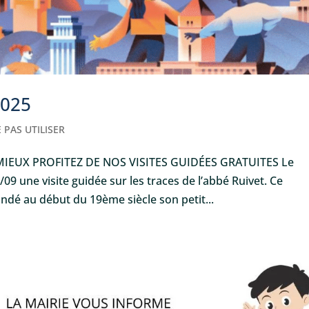
2025
 PAS UTILISER
IEUX PROFITEZ DE NOS VISITES GUIDÉES GRATUITES Le
/09 une visite guidée sur les traces de l’abbé Ruivet. Ce
é au début du 19ème siècle son petit...