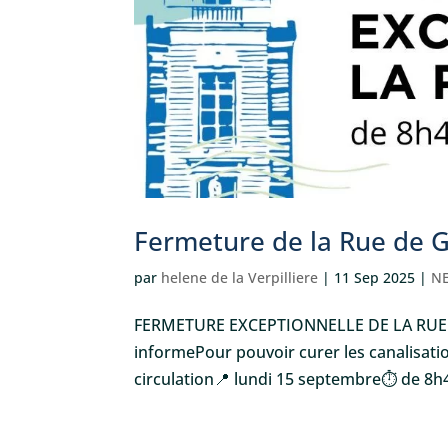
Fermeture de la Rue de 
par
helene de la Verpilliere
|
11 Sep 2025
|
NE
FERMETURE EXCEPTIONNELLE DE LA RUE 
informePour pouvoir curer les canalisati
circulation📍 lundi 15 septembre⏱ de 8h4