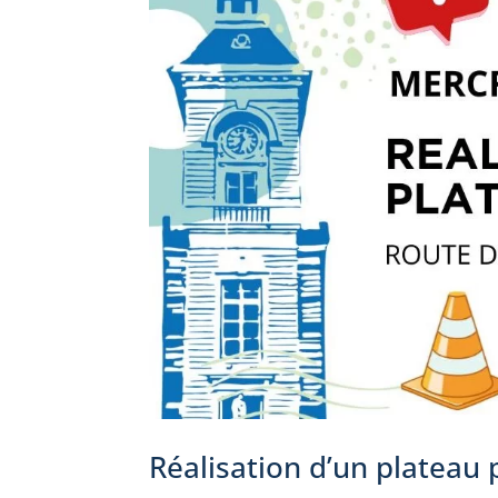
Réalisation d’un plateau 