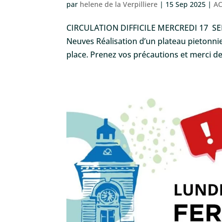
par
helene de la Verpilliere
|
15 Sep 2025
|
AC
CIRCULATION DIFFICILE MERCREDI 17 SEPT
Neuves Réalisation d’un plateau pietonnier
place. Prenez vos précautions et merci de 