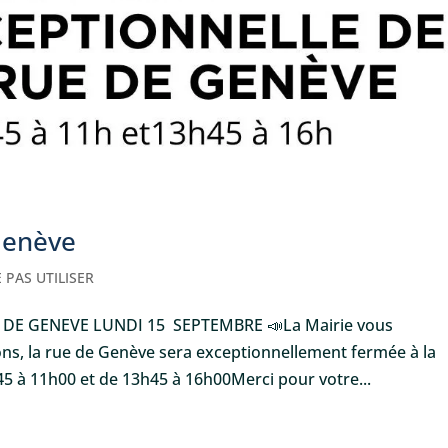
Genève
 PAS UTILISER
DE GENEVE LUNDI 15 SEPTEMBRE 📣La Mairie vous
ons, la rue de Genève sera exceptionnellement fermée à la
5 à 11h00 et de 13h45 à 16h00Merci pour votre...