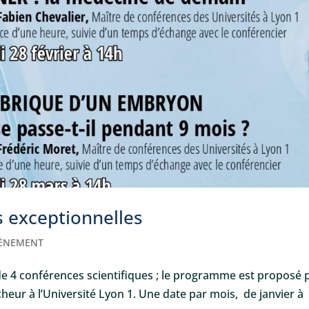
s exceptionnelles
ÈNEMENT
e 4 conférences scientifiques ; le programme est proposé 
eur à l’Université Lyon 1. Une date par mois, de janvier à